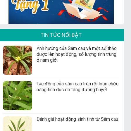
TIN TỨC NỔI BẬT
Ảnh hưởng của Sâm cau và một số thảo
dược lên hoạt động, số lượng tinh trùng
ở nam giới
Tác động của sâm cau trên rối loạn chức
năng tình dục do tăng đường huyết
Đánh giá hoạt động sinh tinh từ Sâm cau