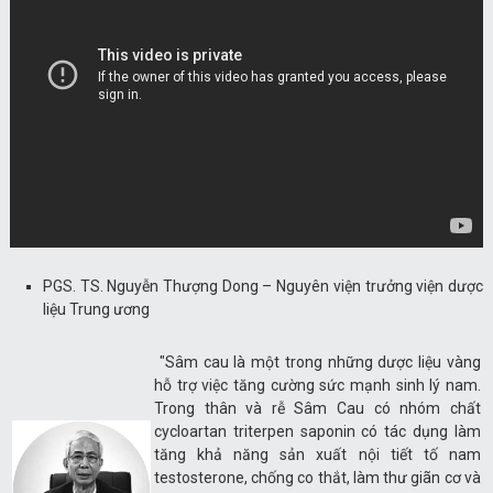
PGS. TS. Nguyễn Thượng Dong – Nguyên viện trưởng viện dược
liệu Trung ương
"Sâm cau là một trong những dược liệu vàng
hỗ trợ việc tăng cường sức mạnh sinh lý nam.
Trong thân và rễ Sâm Cau có nhóm chất
cycloartan triterpen saponin có tác dụng làm
tăng khả năng sản xuất nội tiết tố nam
testosterone, chống co thắt, làm thư giãn cơ và