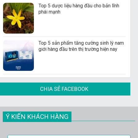
Top 5 dược liệu hàng đầu cho bản lĩnh
phái mạnh
Top 5 sản phẩm tăng cường sinh lý nam
giới hàng đầu trên thị trường hiện nay
CHIA SẺ FACEBOOK
Ý KIẾN KHÁCH HÀNG