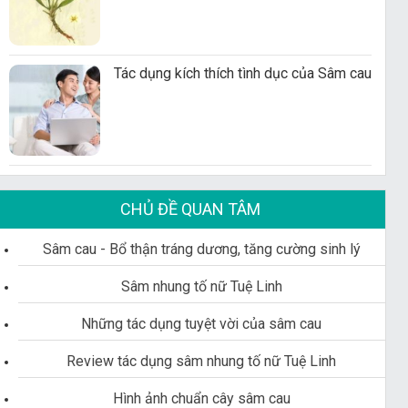
Tác dụng kích thích tình dục của Sâm cau
CHỦ ĐỀ QUAN TÂM
Sâm cau - Bổ thận tráng dương, tăng cường sinh lý
Sâm nhung tố nữ Tuệ Linh
Những tác dụng tuyệt vời của sâm cau
Review tác dụng sâm nhung tố nữ Tuệ Linh
Hình ảnh chuẩn cây sâm cau