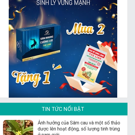
TIN TỨC NỔI BẬT
Ảnh hưởng của Sâm cau và một số thảo
dược lên hoạt động, số lượng tinh trùng
ở nam giới