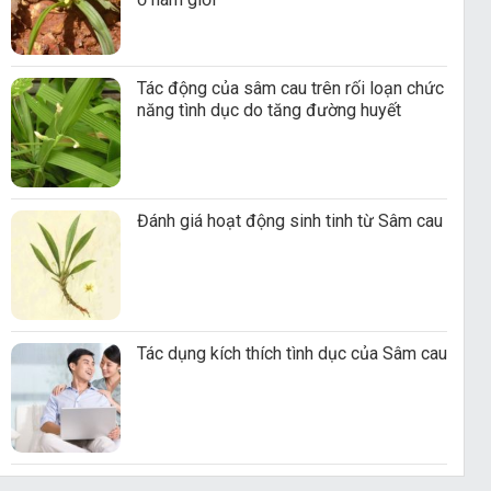
Tác động của sâm cau trên rối loạn chức
năng tình dục do tăng đường huyết
Đánh giá hoạt động sinh tinh từ Sâm cau
Tác dụng kích thích tình dục của Sâm cau