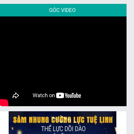
GÓC VIDEO