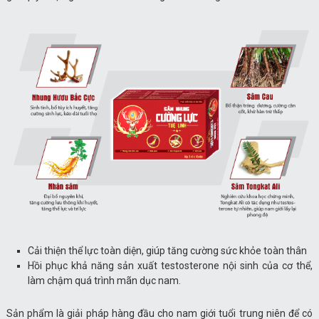
Cải thiện thể lực toàn diện, giúp tăng cường sức khỏe toàn thân
Hồi phục khả năng sản xuất testosterone nội sinh của cơ thể,
làm chậm quá trình mãn dục nam.
Sản phẩm là giải pháp hàng đầu cho nam giới tuổi trung niên để có