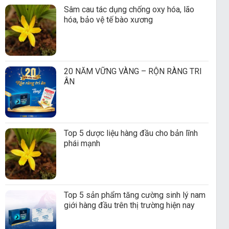
Sâm cau tác dụng chống oxy hóa, lão
hóa, bảo vệ tế bào xương
20 NĂM VỮNG VÀNG – RỘN RÀNG TRI
ÂN
Top 5 dược liệu hàng đầu cho bản lĩnh
phái mạnh
Top 5 sản phẩm tăng cường sinh lý nam
giới hàng đầu trên thị trường hiện nay