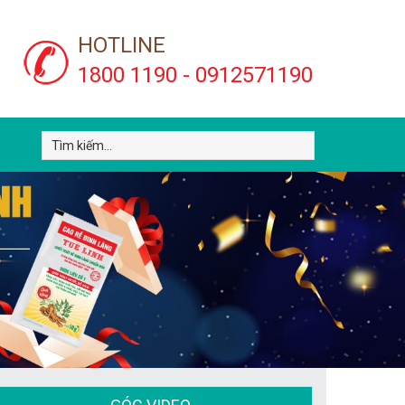
HOTLINE
1800 1190 - 0912571190