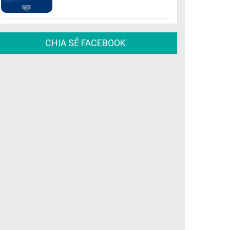
CHIA SẺ FACEBOOK