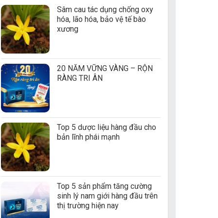
Sâm cau tác dụng chống oxy
hóa, lão hóa, bảo vệ tế bào
xương
20 NĂM VỮNG VÀNG – RỘN
RÀNG TRI ÂN
Top 5 dược liệu hàng đầu cho
bản lĩnh phái mạnh
Top 5 sản phẩm tăng cường
sinh lý nam giới hàng đầu trên
thị trường hiện nay