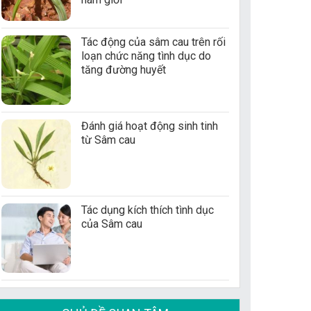
Tác động của sâm cau trên rối
loạn chức năng tình dục do
tăng đường huyết
Đánh giá hoạt động sinh tinh
từ Sâm cau
Tác dụng kích thích tình dục
của Sâm cau