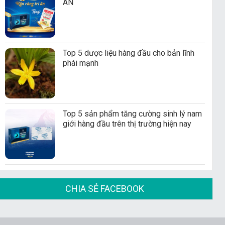
ÂN
Top 5 dược liệu hàng đầu cho bản lĩnh
phái mạnh
Top 5 sản phẩm tăng cường sinh lý nam
giới hàng đầu trên thị trường hiện nay
CHIA SẺ FACEBOOK