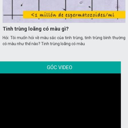
Tinh trùng loãng có màu gì?
Hỏi: Tôi muốn hỏi về màu sắc của tinh trùng, tinh trùng bình thường
có màu như thế nào? Tinh trùng loãng có màu
GÓC VIDEO