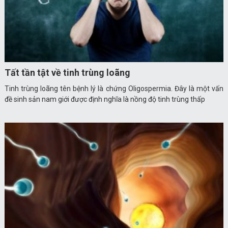
Tất tần tật về tinh trùng loãng
Tinh trùng loãng tên bệnh lý là chứng Oligospermia. Đây là một vấn
đề sinh sản nam giới được định nghĩa là nồng độ tinh trùng thấp