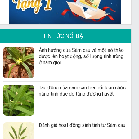
TIN TỨC NỔI BẬT
Ảnh hưởng của Sâm cau và một số thảo
dược lên hoạt động, số lượng tinh trùng
ở nam giới
Tác động của sâm cau trên rối loạn chức
năng tình dục do tăng đường huyết
Đánh giá hoạt động sinh tinh từ Sâm cau