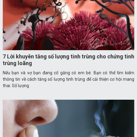
7 Lời khuyên tăng số lượng tinh trùng cho chứng tinh
trùng loãng
Nếu bạn và vợ bạn đang cố gắng có em bé. Bạn có thể tìm kiếm
thông tin về cách tăng số lượng tinh trùng để cải thiện cơ hội mang
thai. Số lượng