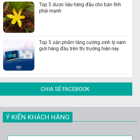
Top 5 dược liệu hàng đầu cho bản lĩnh
phái mạnh
Top 5 sản phẩm tăng cường sinh lý nam
giới hàng đầu trên thị trường hiện nay
CHIA SẺ FACEBOOK
Ý KIẾN KHÁCH HÀNG