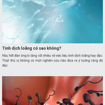
Tinh dịch loãng có sao không?
Hầu hết đàn ông lo lắng rất nhiều về việc liệu tinh dịch loãng hay đặc.
Thật thú vị, không có một nghiên cứu nào đưa ra ý tưởng rằng độ
đặc