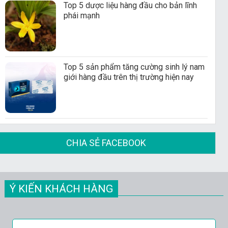
Top 5 dược liệu hàng đầu cho bản lĩnh
phái mạnh
Top 5 sản phẩm tăng cường sinh lý nam
giới hàng đầu trên thị trường hiện nay
CHIA SẺ FACEBOOK
Ý KIẾN KHÁCH HÀNG