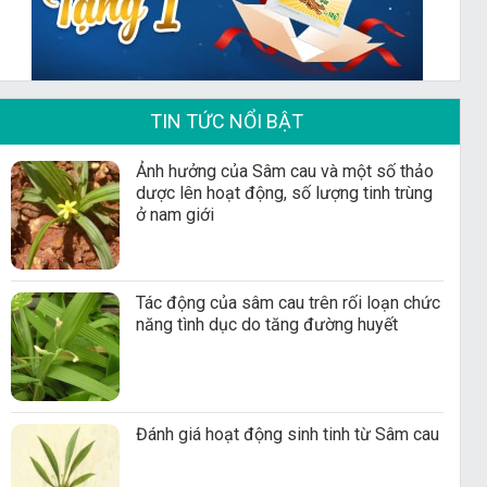
TIN TỨC NỔI BẬT
Ảnh hưởng của Sâm cau và một số thảo
dược lên hoạt động, số lượng tinh trùng
ở nam giới
Tác động của sâm cau trên rối loạn chức
năng tình dục do tăng đường huyết
Đánh giá hoạt động sinh tinh từ Sâm cau