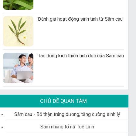
Đánh giá hoạt động sinh tinh từ Sâm cau
Tác dụng kích thích tình dục của Sâm cau
CHỦ ĐỀ QUAN TÂM
Sâm cau - Bổ thận tráng dương, tăng cường sinh lý
Sâm nhung tố nữ Tuệ Linh