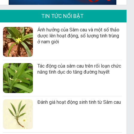
TIN TỨC NỔI BẬT
Ảnh hưởng của Sâm cau và một số thảo
dược lên hoạt động, số lượng tinh trùng
ở nam giới
Tác động của sâm cau trên rối loạn chức
năng tình dục do tăng đường huyết
Đánh giá hoạt động sinh tinh từ Sâm cau