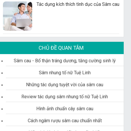
Tác dụng kích thích tình dục của Sâm cau
CHỦ ĐỀ QUAN TÂM
Sâm cau - Bổ thận tráng dương, tăng cường sinh lý
Sâm nhung tố nữ Tuệ Linh
Những tác dụng tuyệt vời của sâm cau
Review tác dụng sâm nhung tố nữ Tuệ Linh
Hình ảnh chuẩn cây sâm cau
Cách ngâm rượu sâm cau chuẩn nhất