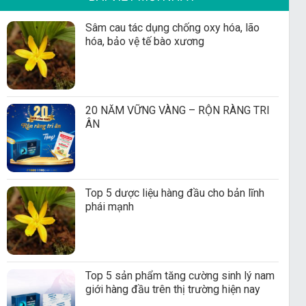
Sâm cau tác dụng chống oxy hóa, lão
hóa, bảo vệ tế bào xương
20 NĂM VỮNG VÀNG – RỘN RÀNG TRI
ÂN
Top 5 dược liệu hàng đầu cho bản lĩnh
phái mạnh
Top 5 sản phẩm tăng cường sinh lý nam
giới hàng đầu trên thị trường hiện nay