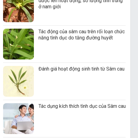
dược lên hoạt động, số lượng tinh trùng
ở nam giới
Tác động của sâm cau trên rối loạn chức
năng tình dục do tăng đường huyết
Đánh giá hoạt động sinh tinh từ Sâm cau
Tác dụng kích thích tình dục của Sâm cau