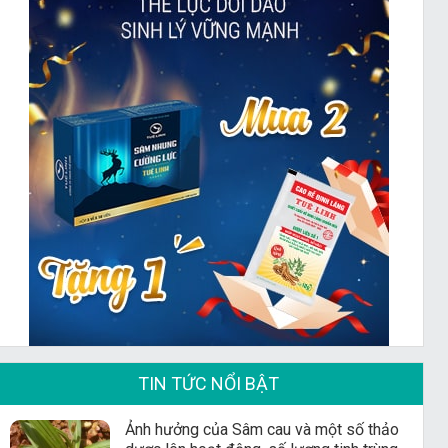
TIN TỨC NỔI BẬT
Ảnh hưởng của Sâm cau và một số thảo