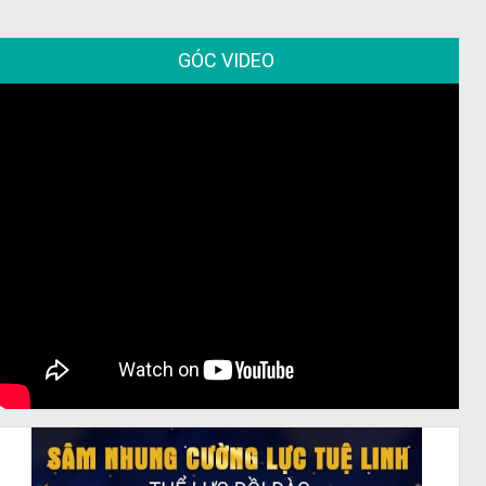
GÓC VIDEO