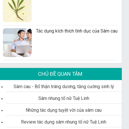
Tác dụng kích thích tình dục của Sâm cau
CHỦ ĐỀ QUAN TÂM
Sâm cau - Bổ thận tráng dương, tăng cường sinh lý
Sâm nhung tố nữ Tuệ Linh
Những tác dụng tuyệt vời của sâm cau
Review tác dụng sâm nhung tố nữ Tuệ Linh