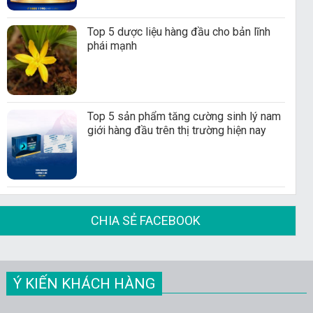
Top 5 dược liệu hàng đầu cho bản lĩnh
phái mạnh
Top 5 sản phẩm tăng cường sinh lý nam
giới hàng đầu trên thị trường hiện nay
CHIA SẺ FACEBOOK
Ý KIẾN KHÁCH HÀNG