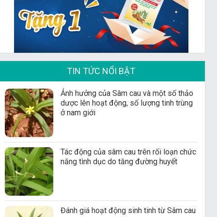
TIN TỨC NỔI BẬT
Ảnh hưởng của Sâm cau và một số thảo
dược lên hoạt động, số lượng tinh trùng
ở nam giới
Tác động của sâm cau trên rối loạn chức
năng tình dục do tăng đường huyết
Đánh giá hoạt động sinh tinh từ Sâm cau